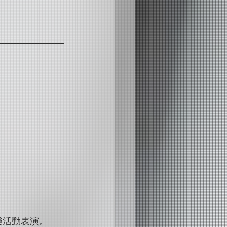
樂活動表演。 