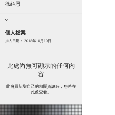
徐紹恩
個人檔案
加入日期： 2018年10月10日
此處尚無可顯示的任何內
容
此會員新增自己的相關資訊時，您將在
此處查看。