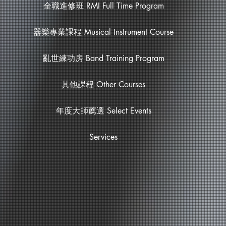
全職進修班 RMI Full Time Program
器樂專業課程 Musical Instrument Course
亂世練功房 Band Training Program
其他課程 Other Courses
年度大師薦選 Select Events
Services